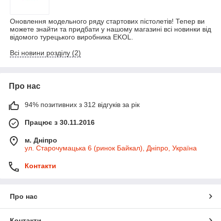
Оновлення модельного ряду стартових пістолетів! Тепер ви
можете знайти та придбати у нашому магазині всі новинки від
відомого турецького виробника EKOL.
Всі новини розділу (2)
Про нас
94% позитивних з 312 відгуків за рік
Працює з 30.11.2016
м. Дніпро
ул. Старочумацька 6 (ринок Байкал), Дніпро, Україна
Контакти
Про нас
Контакти