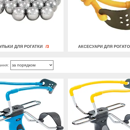
УЛЬКИ ДЛЯ РОГАТКИ
3
АКСЕСУАРИ ДЛЯ РОГАТ