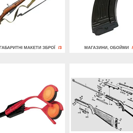
ГАБАРИТНІ МАКЕТИ ЗБРОЇ
3
МАГАЗИНИ, ОБОЙМИ