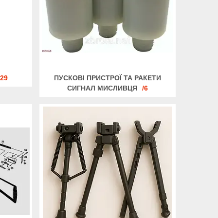
29
ПУСКОВІ ПРИСТРОЇ ТА РАКЕТИ
СИГНАЛ МИСЛИВЦЯ
6