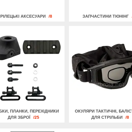
РІЛЕЦЬКІ АКСЕСУАРИ
8
ЗАПЧАСТИНИ ТЮНІНГ
БКИ, ПЛАНКИ, ПЕРЕХІДНИКИ
ОКУЛЯРИ ТАКТИЧНІ, БАЛІС
ДЛЯ ЗБРОЇ
25
ДЛЯ СТРІЛЬБИ
8