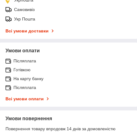
Самовивіз
Укр Пошта
Всі умови доставки
Умови оплати
Післяплата
Готівкою
На карту банку
Післяплата
Всі умови оплати
Умови повернення
Повернення товару впродовж 14 днів за домовленістю