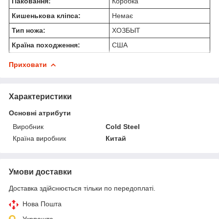
Паковання:
Коробка
Кишенькова кліпса:
Немає
Тип ножа:
ХОЗБЫТ
Країна походження:
США
Приховати
Характеристики
Основні атрибути
Виробник
Cold Steel
Країна виробник
Китай
Умови доставки
Доставка здійснюється тільки по передоплаті.
Нова Пошта
Укрпошта