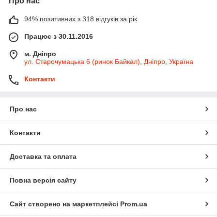
Про нас
94% позитивних з 318 відгуків за рік
Працює з 30.11.2016
м. Дніпро
ул. Старочумацька 6 (ринок Байкал), Дніпро, Україна
Контакти
Про нас
Контакти
Доставка та оплата
Повна версія сайту
Сайт створено на маркетплейсі
Prom.ua