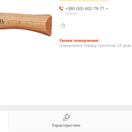
+380 (50) 602-79-77
Ольга
повернення товару протягом 14 днів
Характеристики