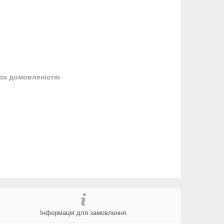
за домовленістю
Інформація для замовлення