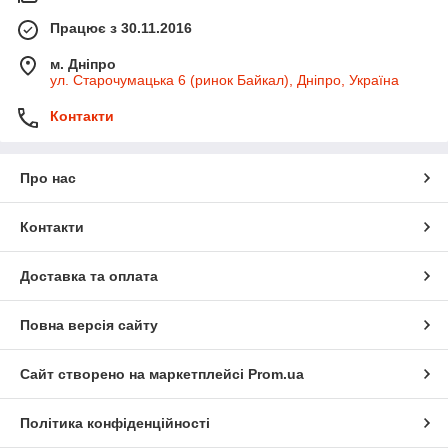
Працює з 30.11.2016
м. Дніпро
ул. Старочумацька 6 (ринок Байкал), Дніпро, Україна
Контакти
Про нас
Контакти
Доставка та оплата
Повна версія сайту
Сайт створено на маркетплейсі
Prom.ua
Політика конфіденційності