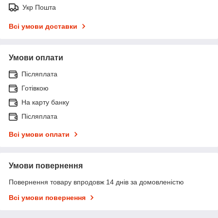
Укр Пошта
Всі умови доставки
Умови оплати
Післяплата
Готівкою
На карту банку
Післяплата
Всі умови оплати
Умови повернення
Повернення товару впродовж 14 днів за домовленістю
Всі умови повернення