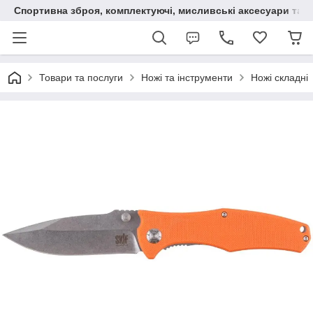
Спортивна зброя, комплектуючі, мисливські аксесуари та н
Товари та послуги
Ножі та інструменти
Ножі складні