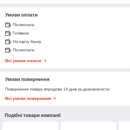
Умови оплати
Післяплата
Готівкою
На карту банку
Післяплата
Всі умови оплати
Умови повернення
Повернення товару впродовж 14 днів за домовленістю
Всі умови повернення
Подібні товари компанії