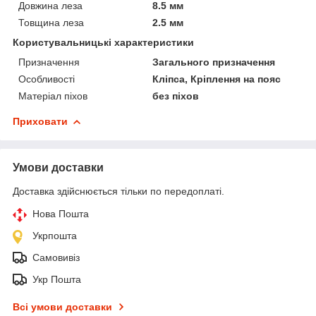
Довжина леза
8.5 мм
Товщина леза
2.5 мм
Користувальницькі характеристики
Призначення
Загального призначення
Особливості
Кліпса, Кріплення на пояс
Матеріал піхов
без піхов
Приховати
Умови доставки
Доставка здійснюється тільки по передоплаті.
Нова Пошта
Укрпошта
Самовивіз
Укр Пошта
Всі умови доставки