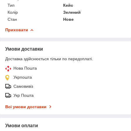
Тип
Кейс
Колір
Зелений
Стан
Нове
Приховати
Умови доставки
Доставка здійснюється тільки по передоплаті.
Нова Пошта
Укрпошта
Самовивіз
Укр Пошта
Всі умови доставки
Умови оплати