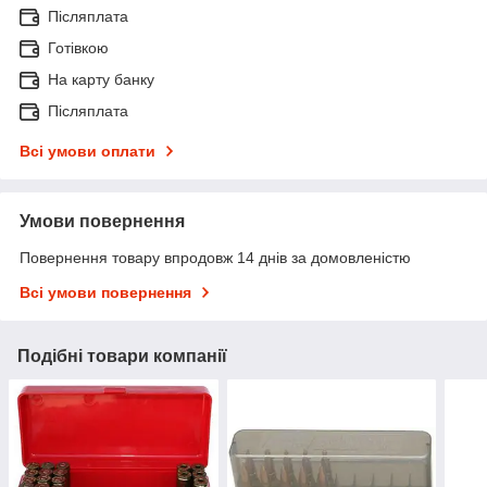
Післяплата
Готівкою
На карту банку
Післяплата
Всі умови оплати
Умови повернення
Повернення товару впродовж 14 днів за домовленістю
Всі умови повернення
Подібні товари компанії