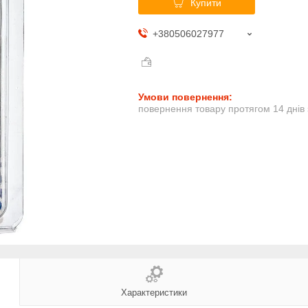
Купити
+380506027977
повернення товару протягом 14 днів
Характеристики