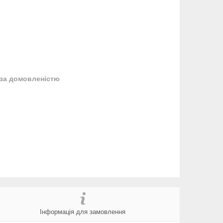
за домовленістю
Інформація для замовлення