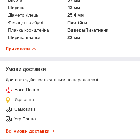
Ширина
42 мм
Діаметр кілець
25.4 мм
Фіксація на зброї
Постійна
Планка кронштейна
Вивера/Пикатинни
Ширина планки
22 мм
Приховати
Умови доставки
Доставка здійснюється тільки по передоплаті.
Нова Пошта
Укрпошта
Самовивіз
Укр Пошта
Всі умови доставки