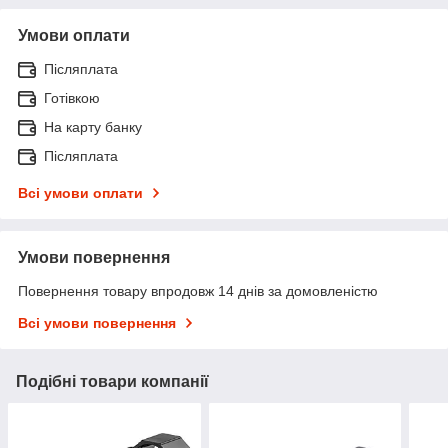
Умови оплати
Післяплата
Готівкою
На карту банку
Післяплата
Всі умови оплати
Умови повернення
Повернення товару впродовж 14 днів за домовленістю
Всі умови повернення
Подібні товари компанії