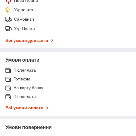
Нова Пошта
Укрпошта
Самовивіз
Укр Пошта
Всі умови доставки
Умови оплати
Післяплата
Готівкою
На карту банку
Післяплата
Всі умови оплати
Умови повернення