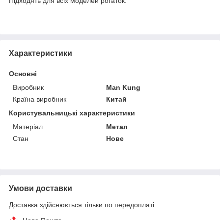
Підходять для всіх моделей рогаток.
Характеристики
Основні
Виробник
Man Kung
Країна виробник
Китай
Користувальницькі характеристики
Матеріал
Метал
Стан
Нове
Умови доставки
Доставка здійснюється тільки по передоплаті.