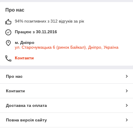
Про нас
94% позитивних з 312 відгуків за рік
Працює з 30.11.2016
м. Дніпро
ул. Старочумацька 6 (ринок Байкал), Дніпро, Україна
Контакти
Про нас
Контакти
Доставка та оплата
Повна версія сайту