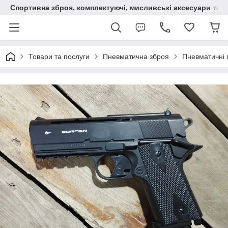
Спортивна зброя, комплектуючі, мисливські аксесуари та н
Товари та послуги
Пневматична зброя
Пневматичні 