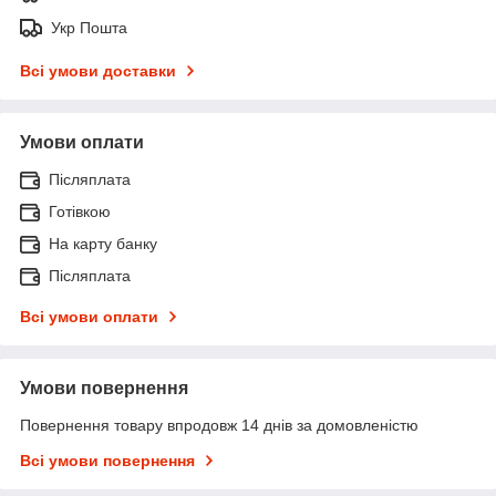
Укр Пошта
Всі умови доставки
Умови оплати
Післяплата
Готівкою
На карту банку
Післяплата
Всі умови оплати
Умови повернення
Повернення товару впродовж 14 днів за домовленістю
Всі умови повернення