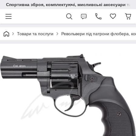
Спортивна зброя, комплектуючі, мисливські аксесуари та н
Товари та послуги
Револьвери під патрони флобера, ко