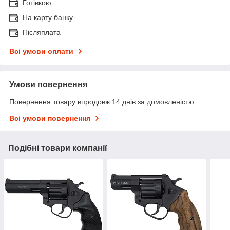
Готівкою
На карту банку
Післяплата
Всі умови оплати
Умови повернення
Повернення товару впродовж 14 днів за домовленістю
Всі умови повернення
Подібні товари компанії