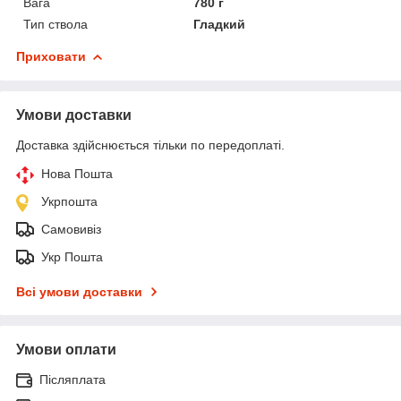
Вага
780 г
Тип ствола
Гладкий
Приховати
Умови доставки
Доставка здійснюється тільки по передоплаті.
Нова Пошта
Укрпошта
Самовивіз
Укр Пошта
Всі умови доставки
Умови оплати
Післяплата