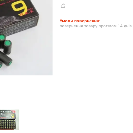
повернення товару протягом 14 днів