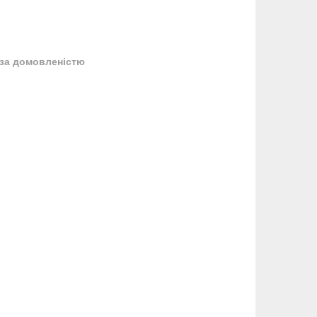
за домовленістю