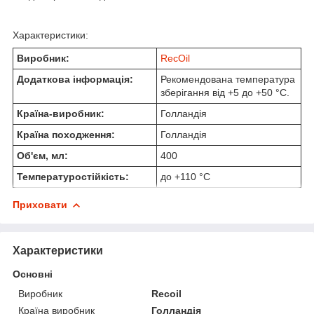
Характеристики:
Виробник:
RecOil
Додаткова інформація:
Рекомендована температура
зберігання від +5 до +50 °C.
Країна-виробник:
Голландія
Країна походження:
Голландія
Об'єм, мл:
400
Температуростійкість:
до +110 °C
Приховати
Характеристики
Основні
Виробник
Recoil
Країна виробник
Голландія