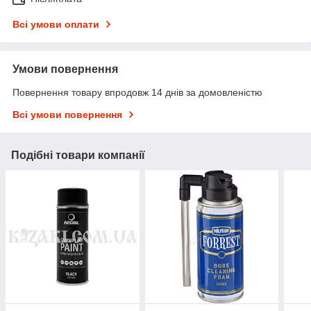
Всі умови оплати
Умови повернення
Повернення товару впродовж 14 днів за домовленістю
Всі умови повернення
Подібні товари компанії