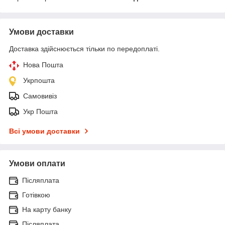
Умови доставки
Доставка здійснюється тільки по передоплаті.
Нова Пошта
Укрпошта
Самовивіз
Укр Пошта
Всі умови доставки
Умови оплати
Післяплата
Готівкою
На карту банку
Післяплата