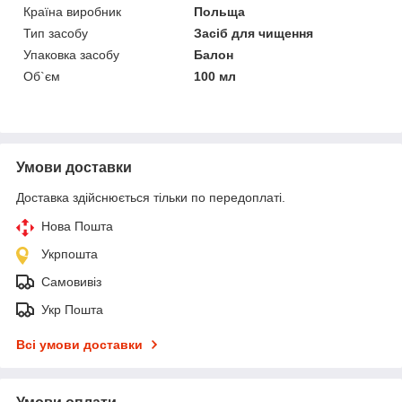
Країна виробник
Польща
Тип засобу
Засіб для чищення
Упаковка засобу
Балон
Об`єм
100 мл
Умови доставки
Доставка здійснюється тільки по передоплаті.
Нова Пошта
Укрпошта
Самовивіз
Укр Пошта
Всі умови доставки