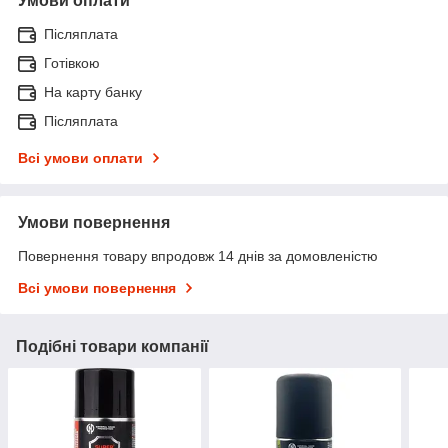
Умови оплати
Післяплата
Готівкою
На карту банку
Післяплата
Всі умови оплати
Умови повернення
Повернення товару впродовж 14 днів за домовленістю
Всі умови повернення
Подібні товари компанії