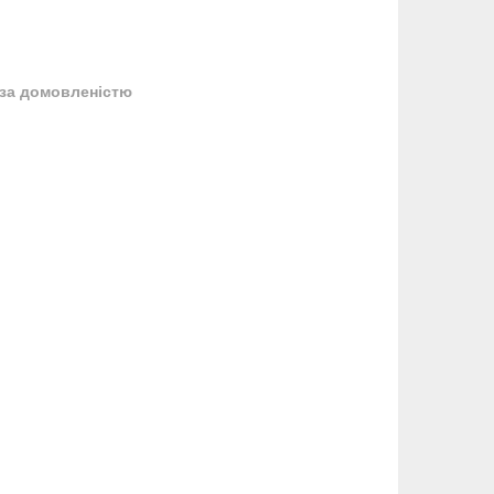
за домовленістю