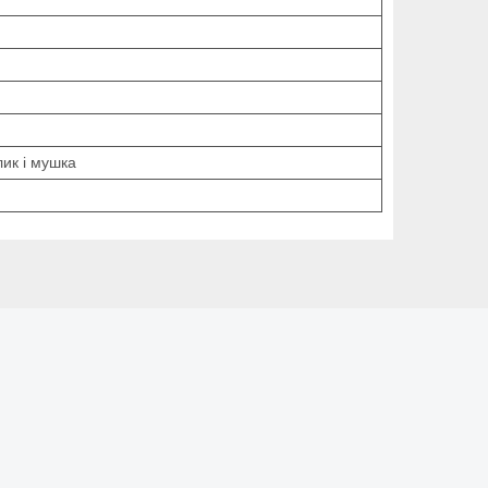
лик і мушка