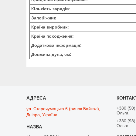
Кількість зарядів:
Запобіжник
Країна виробник:
Країна походження:
Додаткова інформація:
Довжина дула, см:
+380 (50)
ул. Старочумацька 6 (ринок Байкал),
Ольга
Дніпро, Україна
+380 (98)
Ольга