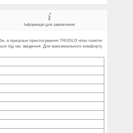
Інформація для замовлення
би, а прицільні пристосування TRUGLO чітко помітні
ться під час зведення. Для максимального комфорту