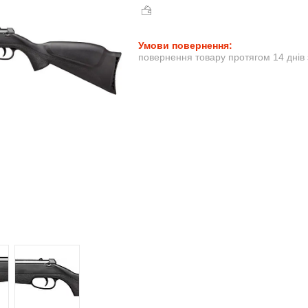
повернення товару протягом 14 днів