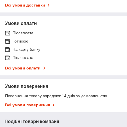
Всі умови доставки
Умови оплати
Післяплата
Готівкою
На карту банку
Післяплата
Всі умови оплати
Умови повернення
Повернення товару впродовж 14 днів за домовленістю
Всі умови повернення
Подібні товари компанії