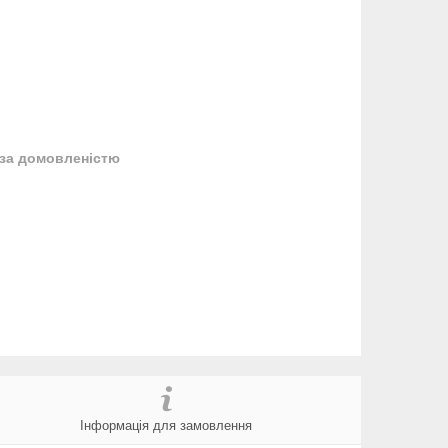
за домовленістю
Інформація для замовлення