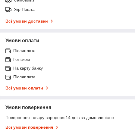
Укр Пошта
Всі умови доставки
Умови оплати
Післяплата
Готівкою
На карту банку
Післяплата
Всі умови оплати
Умови повернення
Повернення товару впродовж 14 днів за домовленістю
Всі умови повернення