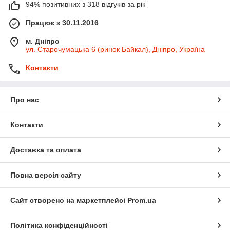
94% позитивних з 318 відгуків за рік
Працює з 30.11.2016
м. Дніпро
ул. Старочумацька 6 (ринок Байкал), Дніпро, Україна
Контакти
Про нас
Контакти
Доставка та оплата
Повна версія сайту
Сайт створено на маркетплейсі
Prom.ua
Політика конфіденційності