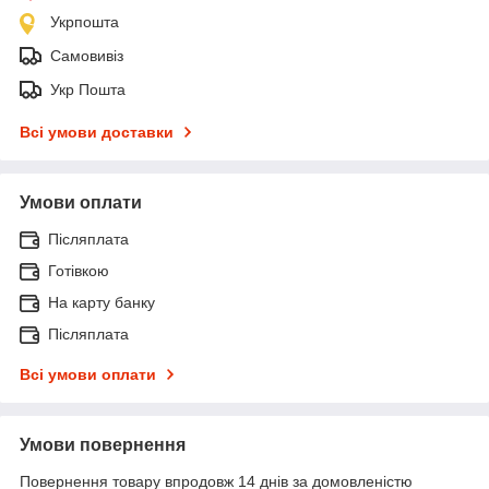
Укрпошта
Самовивіз
Укр Пошта
Всі умови доставки
Умови оплати
Післяплата
Готівкою
На карту банку
Післяплата
Всі умови оплати
Умови повернення
Повернення товару впродовж 14 днів за домовленістю