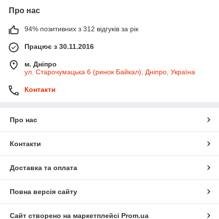
Про нас
94% позитивних з 312 відгуків за рік
Працює з 30.11.2016
м. Дніпро
ул. Старочумацька 6 (ринок Байкал), Дніпро, Україна
Контакти
Про нас
Контакти
Доставка та оплата
Повна версія сайту
Сайт створено на маркетплейсі
Prom.ua