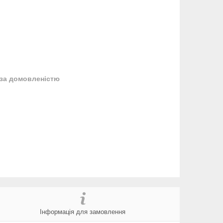
за домовленістю
Інформація для замовлення