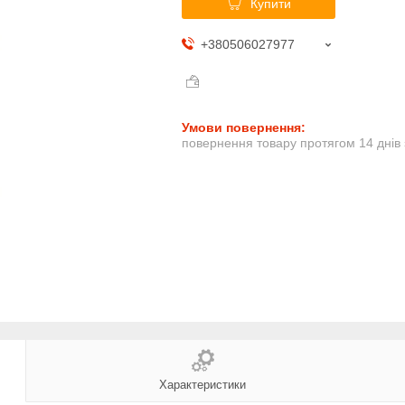
Купити
+380506027977
повернення товару протягом 14 днів
Характеристики