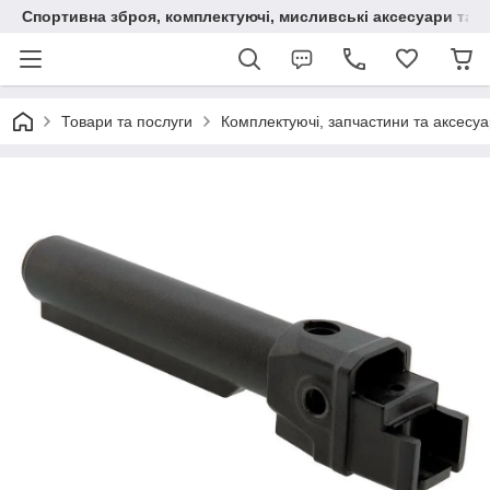
Спортивна зброя, комплектуючі, мисливські аксесуари та н
Товари та послуги
Комплектуючі, запчастини та аксесу