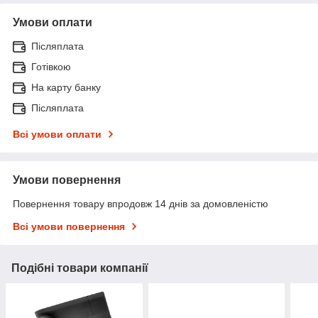
Умови оплати
Післяплата
Готівкою
На карту банку
Післяплата
Всі умови оплати
Умови повернення
Повернення товару впродовж 14 днів за домовленістю
Всі умови повернення
Подібні товари компанії