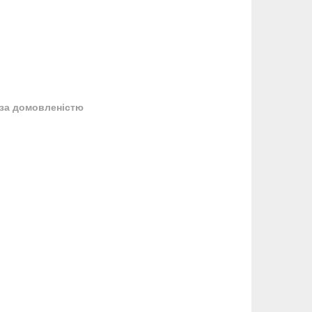
за домовленістю