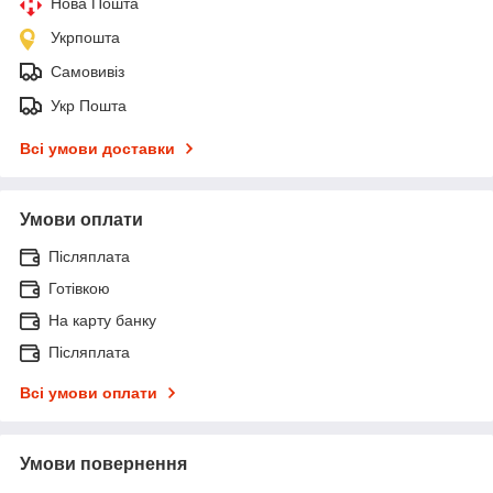
Нова Пошта
Укрпошта
Самовивіз
Укр Пошта
Всі умови доставки
Умови оплати
Післяплата
Готівкою
На карту банку
Післяплата
Всі умови оплати
Умови повернення