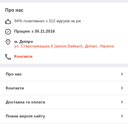
Про нас
94% позитивних з 312 відгуків за рік
Працює з 30.11.2016
м. Дніпро
ул. Старочумацька 6 (ринок Байкал), Дніпро, Україна
Контакти
Про нас
Контакти
Доставка та оплата
Повна версія сайту