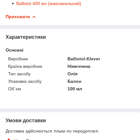
Ballistol 400 мл (максимальний)
Приховати
Характеристики
Основні
Виробник
Ballistol-Klever
Країна виробник
Німеччина
Тип засобу
Олія
Упаковка засобу
Балон
Об`єм
100 мл
Умови доставки
Доставка здійснюється тільки по передоплаті.