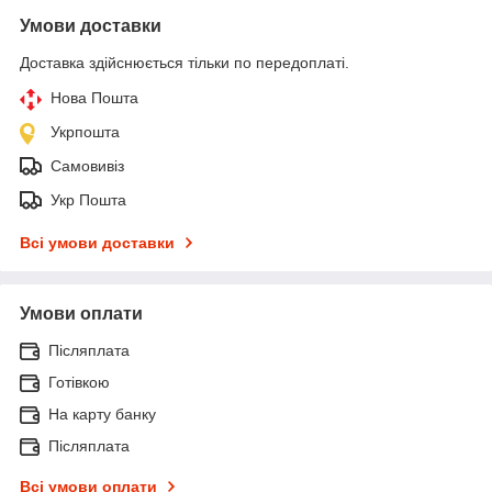
Умови доставки
Доставка здійснюється тільки по передоплаті.
Нова Пошта
Укрпошта
Самовивіз
Укр Пошта
Всі умови доставки
Умови оплати
Післяплата
Готівкою
На карту банку
Післяплата
Всі умови оплати