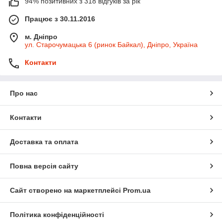
94% позитивних з 318 відгуків за рік
Працює з 30.11.2016
м. Дніпро
ул. Старочумацька 6 (ринок Байкал), Дніпро, Україна
Контакти
Про нас
Контакти
Доставка та оплата
Повна версія сайту
Сайт створено на маркетплейсі
Prom.ua
Політика конфіденційності