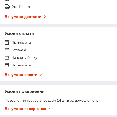
Укр Пошта
Всі умови доставки
Умови оплати
Післяплата
Готівкою
На карту банку
Післяплата
Всі умови оплати
Умови повернення
Повернення товару впродовж 14 днів за домовленістю
Всі умови повернення