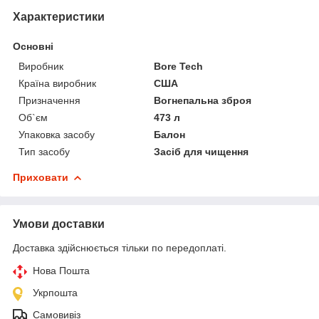
Характеристики
Основні
Виробник
Bore Tech
Країна виробник
США
Призначення
Вогнепальна зброя
Об`єм
473 л
Упаковка засобу
Балон
Тип засобу
Засіб для чищення
Приховати
Умови доставки
Доставка здійснюється тільки по передоплаті.
Нова Пошта
Укрпошта
Самовивіз