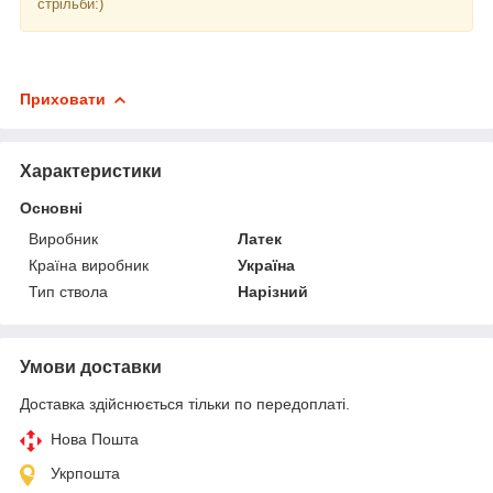
стрільби:)
Приховати
Характеристики
Основні
Виробник
Латек
Країна виробник
Україна
Тип ствола
Нарізний
Умови доставки
Доставка здійснюється тільки по передоплаті.
Нова Пошта
Укрпошта