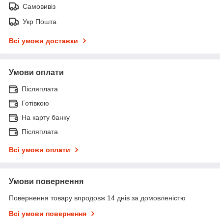
Самовивіз
Укр Пошта
Всі умови доставки
Умови оплати
Післяплата
Готівкою
На карту банку
Післяплата
Всі умови оплати
Умови повернення
Повернення товару впродовж 14 днів за домовленістю
Всі умови повернення