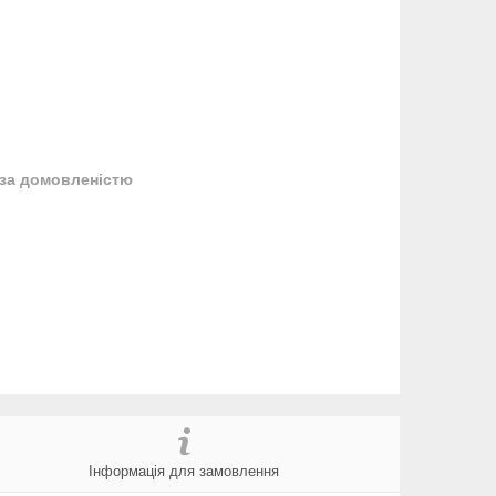
за домовленістю
Інформація для замовлення