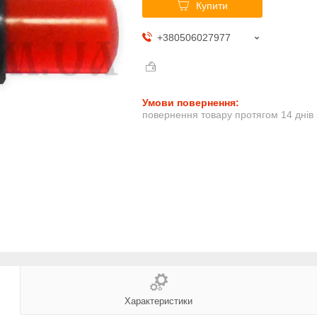
Купити
+380506027977
повернення товару протягом 14 днів
Характеристики