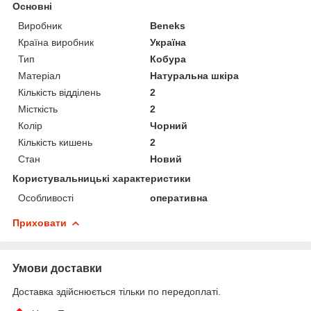
Основні
Виробник
Beneks
Країна виробник
Україна
Тип
Кобура
Матеріал
Натуральна шкіра
Кількість відділень
2
Місткість
2
Колір
Чорний
Кількість кишень
2
Стан
Новий
Користувальницькі характеристики
Особливості
оперативна
Приховати
Умови доставки
Доставка здійснюється тільки по передоплаті.