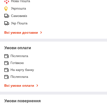
Нова Пошта
Укрпошта
Самовивіз
Укр Пошта
Всі умови доставки
Умови оплати
Післяплата
Готівкою
На карту банку
Післяплата
Всі умови оплати
Умови повернення