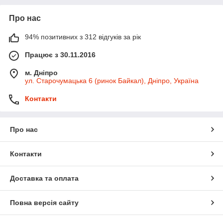
Про нас
94% позитивних з 312 відгуків за рік
Працює з 30.11.2016
м. Дніпро
ул. Старочумацька 6 (ринок Байкал), Дніпро, Україна
Контакти
Про нас
Контакти
Доставка та оплата
Повна версія сайту