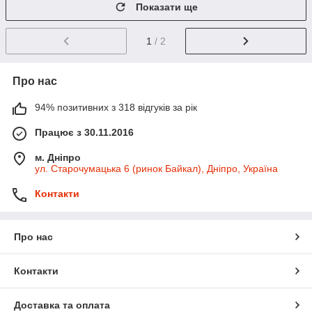
Показати ще
1
/ 2
Про нас
94% позитивних з 318 відгуків за рік
Працює з 30.11.2016
м. Дніпро
ул. Старочумацька 6 (ринок Байкал), Дніпро, Україна
Контакти
Про нас
Контакти
Доставка та оплата