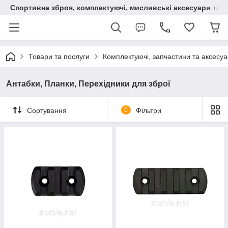
Спортивна зброя, комплектуючі, мисливські аксесуари та н
Товари та послуги
Комплектуючі, запчастини та аксесу
Антабки, Планки, Перехідники для зброї
Сортування
0
Фільтри